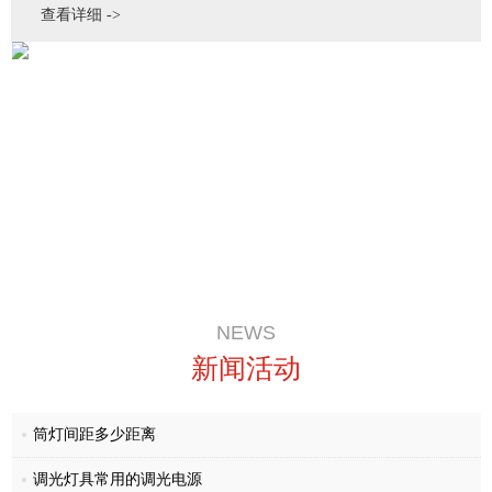
查看详细 ->
NEWS
新闻活动
筒灯间距多少距离
调光灯具常用的调光电源