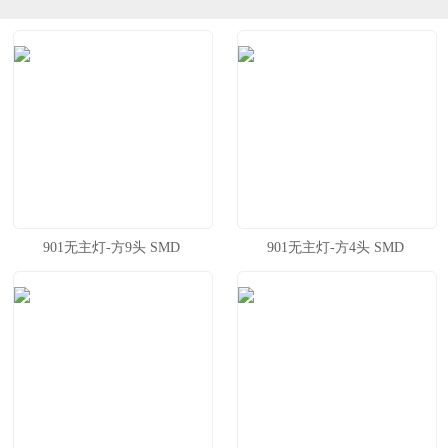
901无主灯-方9头 SMD
901无主灯-方4头 SMD