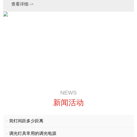
查看详细 ->
NEWS
新闻活动
筒灯间距多少距离
调光灯具常用的调光电源