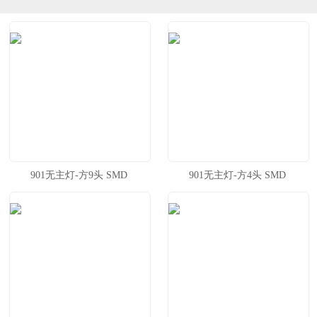
901无主灯-方9头 SMD
901无主灯-方4头 SMD